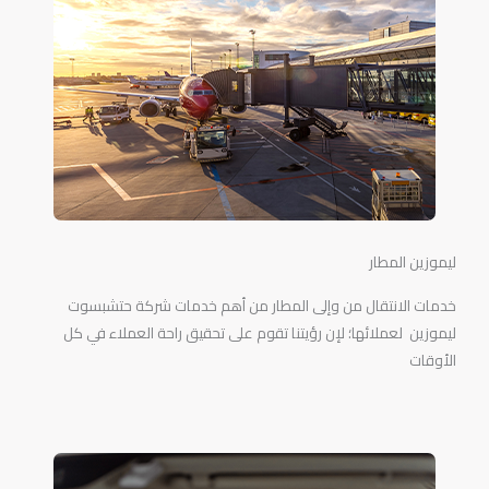
ليموزين المطار
خدمات الانتقال من وإلى المطار من أهم خدمات شركة حتشبسوت
ليموزين لعملائها؛ لإن رؤيتنا تقوم على تحقيق راحة العملاء في كل
الأوقات