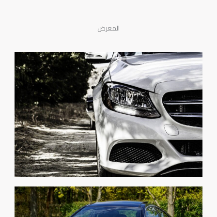
المعرض