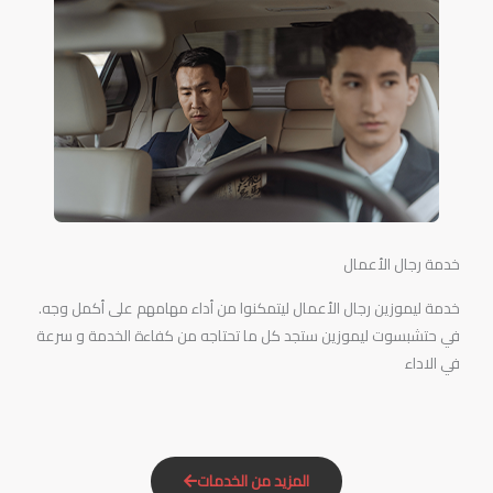
خدمة رجال الأعمال
خدمة ليموزين رجال الأعمال ليتمكنوا من أداء مهامهم على أكمل وجه.
في حتشبسوت ليموزين ستجد كل ما تحتاجه من كفاءة الخدمة و سرعة
في الاداء
المزيد من الخدمات