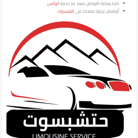
كما يمكنك التواصل معنا عبر خدمة
الواتس
أوتفضل بزيارة صفحتنا على
الفيسبوك