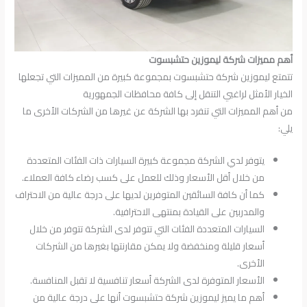
أهم مميزات شركة ليموزين حتشبسوت
تتمتع ليموزين شركة حتشبسوت بمجموعة كبيرة من المميزات التي تجعلها
الخيار الأمثل لراغبي التنقل إلى كافة محافظات الجمهورية
من أهم المميزات التي تنفرد بها الشركة عن غيرها من الشركات الأخرى ما
يلي:
يتوفر لدي الشركة مجموعة كبيرة السيارات ذات الفئات المتعددة
من خلال أقل الأسعار وذلك للعمل على كسب رضاء كافة العملاء.
كما أن كافة السائقين المتوفرين لديها على درجة عالية من الاحتراف
والمدربين على القيادة بمنتهى الاحترافية.
السيارات المتعددة الفئات التي تتوفر لدى الشركة تتوفر من خلال
أسعار قليلة ومنخفضة ولا يمكن مقارنتها بغيرها من الشركات
الأخرى.
الأسعار المتوفرة لدى الشركة أسعار تنافسية لا تقبل المنافسة.
أهم ما يميز ليموزين شركة حتشبسوت أنها على درجة عالية من