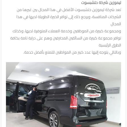
ليموزين شركة حتشبسوت
تعد شركة ليموزين حتشبسوت الأفضل في هذا المجال بين غيرها من
الشركات المنافسة، ويرجع ذلك إلى توافر الخبرة الطويلة لديها في هذا
المجال
ومجموعة كبيرة من الموظفين وخدمة العملاء المتوفرة لديها، وكذلك
توافر مجموعة كبيرة من السائقين المحترفين وهم على دراية تامة بكافة
الطرق الرئيسية
وبالتالي يتوجه إليها عدد كبير من المواطنين للتمتع بأفضل خدمة.