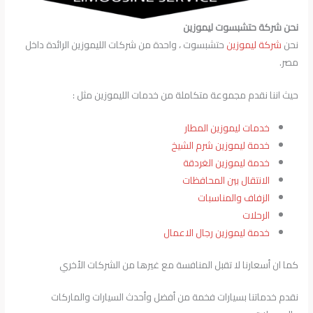
نحن شركة حتشبسوت ليموزين
نحن
شركة
ليموزين
حتشبسوت ، واحدة من شركات الليموزين الرائدة داخل
مصر.
حيث اننا نقدم مجموعة متكاملة من خدمات الليموزين مثل :
خدمات ليموزين المطار
خدمة ليموزين شرم الشيخ
خدمة ليموزين الغردقة
الانتقال بين المحافظات
الزفاف والمناسبات
الرحلات
خدمة ليموزين رجال الاعمال
كما ان أسعارنا لا تقبل المنافسة مع غيرها من الشركات الأخري
نقدم خدماتنا بسيارات فخمة من أفضل وأحدث السيارات والماركات