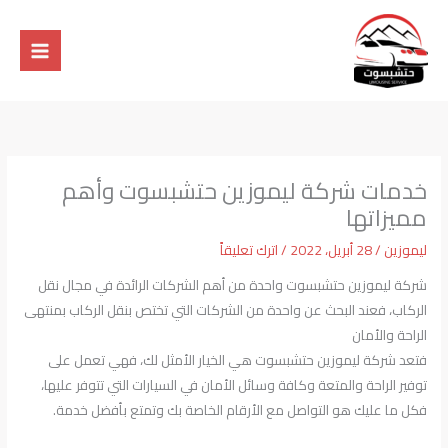
خطي
لى
لمحتوى
خدمات شركة ليموزين حتشبسوت وأهم
مميزاتها
ليموزين
/
28 أبريل، 2022
/
اترك تعليقاً
شركة ليموزين حتشبسوت واحدة من أهم الشركات الرائدة في مجال نقل
الركاب، فعند البحث عن واحدة من الشركات التي تختص بنقل الركاب بمنتهى
الراحة والأمان
فتعد شركة ليموزين حتشبسوت هي الخيار الأمثل لك، فهي تعمل على
توفير الراحة والمتعة وكافة وسائل الأمان في السيارات التي تتوفر عليها،
فكل ما عليك هو التواصل مع الأرقام الخاصة بك وتمتع بأفضل خدمة.