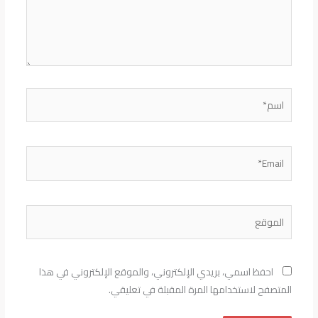
اسم*
Email*
الموقع
احفظ اسمي، بريدي الإلكتروني، والموقع الإلكتروني في هذا
المتصفح لاستخدامها المرة المقبلة في تعليقي.