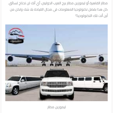
مطار القاهرة أو ليموزين مطار برج العرب الدوليين، أي أنك لن تحتاج لسائق.
كل هذا بفضل تكنولوجيا المعلومات في مجال القيادة بلا شك ولكن من
أين أتت تلك التكنولوجيا؟
ليموزين مطار