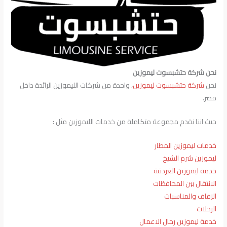
نحن شركة حتشبسوت ليموزين
نحن
شركة حتشبسوت ليموزين
، واحدة من شركات الليموزين الرائدة داخل
مصر.
حيث اننا نقدم مجموعة متكاملة من خدمات الليموزين مثل :
خدمات ليموزين المطار
ليموزين شرم الشيخ
خدمة ليموزين الغردقة
الانتقال بين المحافظات
الزفاف والمناسبات
الرحلات
خدمة ليموزين رجال الاعمال