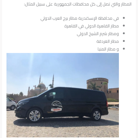
المطار والتي تصل إلى كل محافظات الجمهورية على سبيل المثال:
في محافظة الإسكندرية مطار برج العرب الدولي
مطار القاهرة الدولي في القاهرة
ومطار شرم الشيخ الدولي
مطار الغردقة
و مطار المنيا