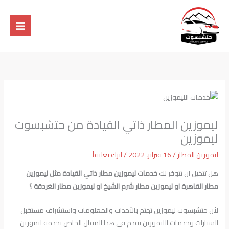
خطي
لى
لمحتوى
ليموزين المطار ذاتي القيادة من حتشبسوت
ليموزين
ليموزين المطار
/
16 فبراير، 2022
/
اترك تعليقاً
هل تتخيل ان تتوفر لك
خدمات ليموزين مطار ذاتي القيادة مثل ليموزين
مطار القاهرة او ليموزين مطار شرم الشيخ او ليموزين مطار الغردقة ؟
لأن حتشبسوت ليموزين تهتم بالأحداث والمعلومات واستشراف مستقبل
السيارات وخدمات الليموزين نقدم في هذا المقال الخاص بخدمة ليموزين