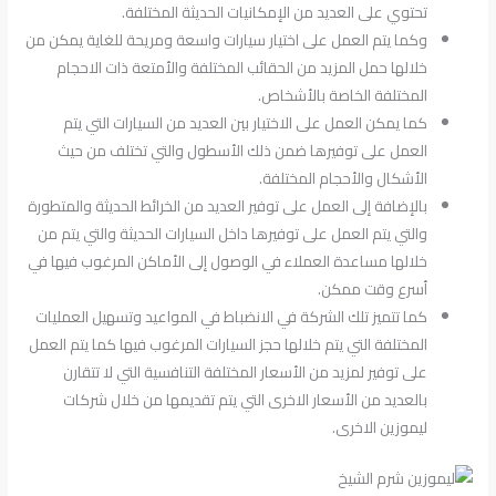
تحتوي على العديد من الإمكانيات الحديثة المختلفة.
وكما يتم العمل على اختيار سيارات واسعة ومريحة للغاية يمكن من
خلالها حمل المزيد من الحقائب المختلفة والأمتعة ذات الاحجام
المختلفة الخاصة بالأشخاص.
كما يمكن العمل على الاختيار بين العديد من السيارات التي يتم
العمل على توفيرها ضمن ذلك الأسطول والتي تختلف من حيث
الأشكال والأحجام المختلفة.
بالإضافة إلى العمل على توفير العديد من الخرائط الحديثة والمتطورة
والتي يتم العمل على توفيرها داخل السيارات الحديثة والتي يتم من
خلالها مساعدة العملاء في الوصول إلى الأماكن المرغوب فيها في
أسرع وقت ممكن.
كما تتميز تلك الشركة في الانضباط في المواعيد وتسهيل العمليات
المختلفة التي يتم خلالها حجز السيارات المرغوب فيها كما يتم العمل
على توفير لمزيد من الأسعار المختلفة التنافسية التي لا تتقارن
بالعديد من الأسعار الاخرى التي يتم تقديمها من خلال شركات
ليموزين الاخرى.