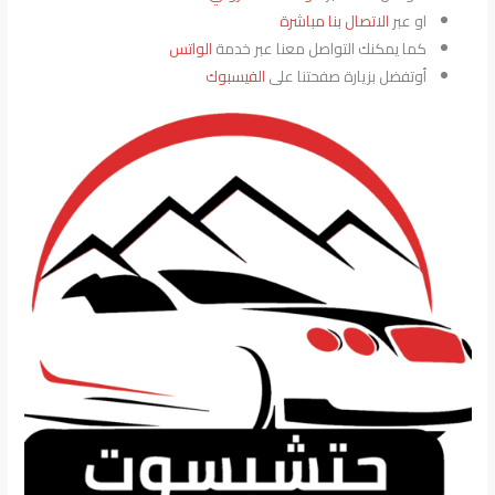
او عبر
الاتصال بنا مباشرة
كما يمكنك التواصل معنا عبر خدمة
الواتس
أوتفضل بزيارة صفحتنا على
الفيسبوك