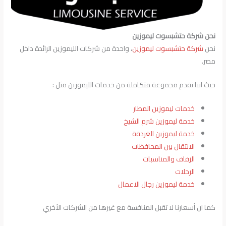
نحن شركة حتشبسوت ليموزين
نحن
شركة حتشبسوت ليموزين
، واحدة من شركات الليموزين الرائدة داخل
مصر.
حيث اننا نقدم مجموعة متكاملة من خدمات الليموزين مثل :
خدمات ليموزين المطار
خدمة ليموزين شرم الشيخ
خدمة ليموزين الغردقة
الانتقال بين المحافظات
الزفاف والمناسبات
الرحلات
خدمة ليموزين رجال الاعمال
كما ان أسعارنا لا تقبل المنافسة مع غيرها من الشركات الأخري