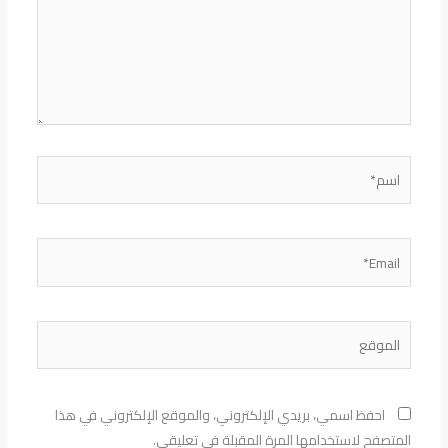
اسم*
Email*
الموقع
احفظ اسمي، بريدي الإلكتروني، والموقع الإلكتروني في هذا
المتصفح لاستخدامها المرة المقبلة في تعليقي.