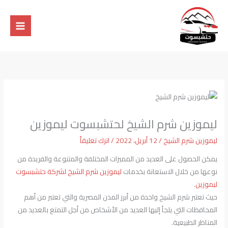
خطي
لى
لمحتوى
ليموزين شرم الشيخ لحتشبسوت ليموزين
ليموزين شرم الشيخ
/
12 أبريل، 2022
/
اترك تعليقاً
يمكن الحصول على العديد من المميزات المختلفة والمتنوعة والفريدة من
نوعها من خلال الاستعانة بخدمات
ليموزين شرم الشيخ
لشركة حتشبسوت
ليموزين
.
حيث تعتبر شرم الشيخ واحدة من أبرز المدن المصرية والتي تعتبر من أهم
المحافظات التي يلجأ إليها العديد من الأشخاص من أجل التمتع بالعديد من
المناظر الطبيعية.