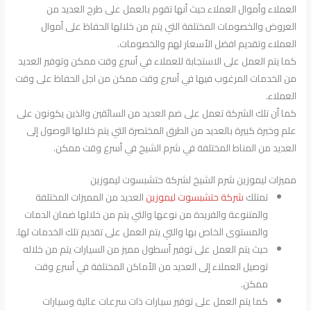
العملاء وأموال العملاء حيث أنها تقوم بالعمل على طرح العديد من
العروض والخصومات المختلفة التي يتم من خلالها الحفاظ على أموال
العملاء وتقديم افضل الأسعار لهم والخصومات.
كما يتم العمل على الاستجابة للعملاء في أسرع وقت ممكن وتوفير العديد
من الخدمات المرغوب فيها في أسرع وقت ممكن من اجل الحفاظ على وقت
العملاء.
كما أن تلك الشركة تعمل على ضم العديد من السائقين والذين يكونون على
علم وخبرة كبيرة بالعديد من الطرق المختصرة التي يتم خلالها الوصول إلى
العديد من المناط المختلفة في شرم الشيخ في أسرع وقت ممكن.
مميزات ليموزين شرم الشيخ لشركة حتشبسوت ليموزين
تمتلك
شركة حتشبسوت ليموزين
العديد من المميزات المختلفة
والمتنوعة والفريدة من نوعها والتي يتم من خلالها ضمان الدمات
والمستوى الخاص بها والتي يتم العمل على تقديم تلك الخدمات لها.
حيث يتم العمل على توفير أسطول مميز من السيارات يتم من خلاله
توصيل العملاء إلى العديد من الأماكن المختلفة في أسرع وقت
ممكن.
كما يتم العمل على توفير سيارات ذات سرعات عالية وسيارات