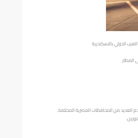
عرب الدولي بالاسكندرية
ى المطار
م العديد من المحافظات المصرية المختلفة.
وزين.