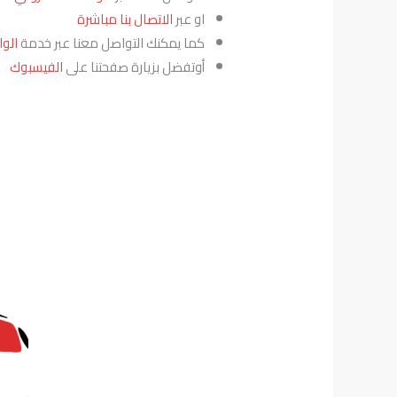
او عبر
الاتصال بنا مباشرة
كما يمكنك التواصل معنا عبر خدمة
الو
أوتفضل بزيارة صفحتنا على
الفيسبوك