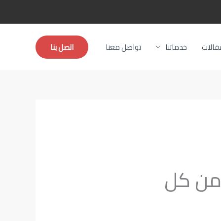
قالات
خدماتنا
تواصل معنا
اتصل بنا
من كل