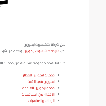
نحن شركة حتشبسوت ليموزين
نحن
شركة حتشبسوت ليموزين
، واحدة من شركات
حيث اننا نقدم مجموعة متكاملة من خدمات اللي
خدمات ليموزين المطار
ليموزين شرم الشيخ
خدمة ليموزين الغردقة
الانتقال بين المحافظات
الزفاف والمناسبات