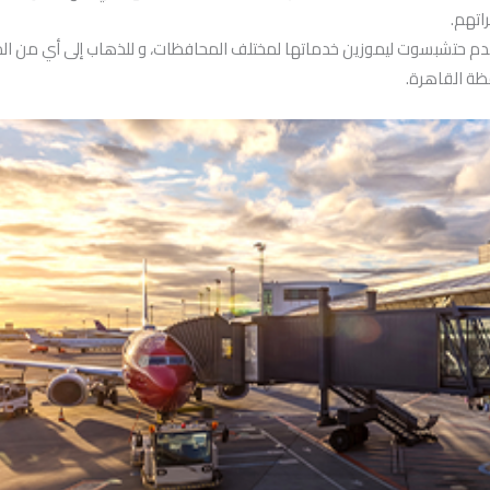
اتهم.
تقدم حتشبسوت ليموزين خدماتها لمختلف المحافظات، و للذهاب إلى أي من ال
ظة القاهرة.